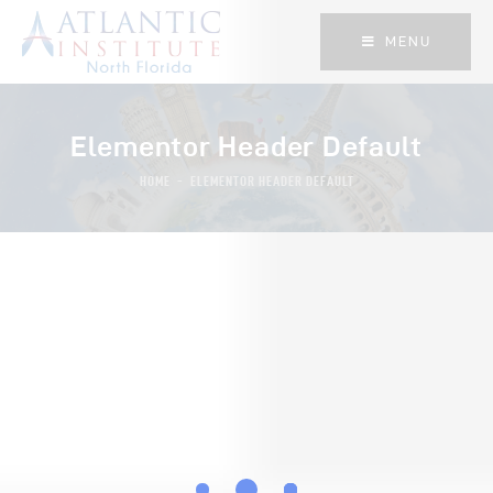
MENU
Elementor Header Default
HOME
ELEMENTOR HEADER DEFAULT